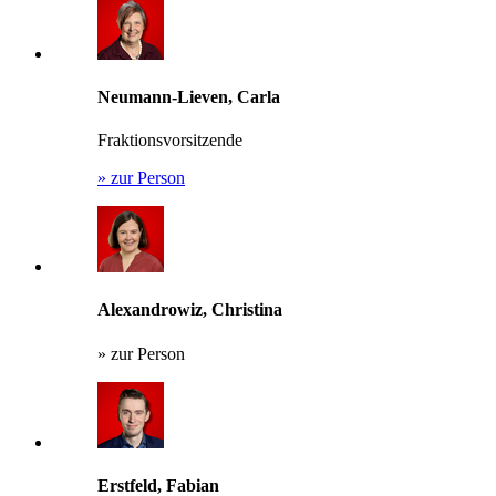
Neumann-Lieven, Carla
Fraktionsvorsitzende
»
zur Person
Alexandrowiz, Christina
»
zur Person
Erstfeld, Fabian