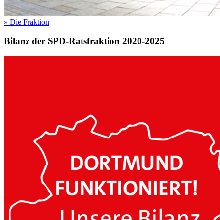
»
Die Fraktion
Bilanz der SPD-Ratsfraktion 2020-2025