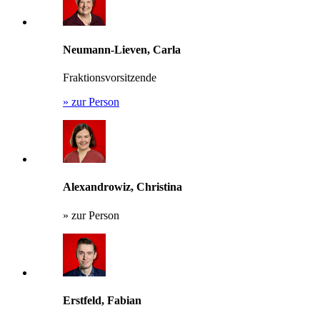
Neumann-Lieven, Carla
Fraktionsvorsitzende
»
zur Person
Alexandrowiz, Christina
»
zur Person
Erstfeld, Fabian