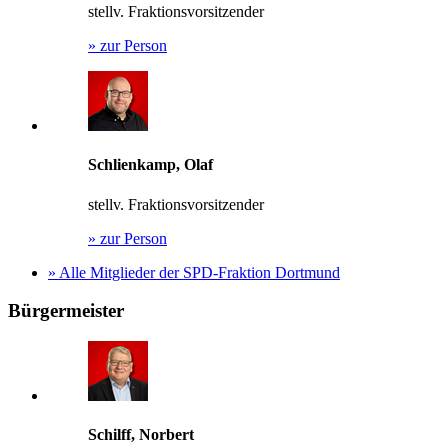
stellv. Fraktionsvorsitzender
»
zur Person
Schlienkamp, Olaf
stellv. Fraktionsvorsitzender
»
zur Person
»
Alle Mitglieder der SPD-Fraktion Dortmund
Bürgermeister
Schilff, Norbert