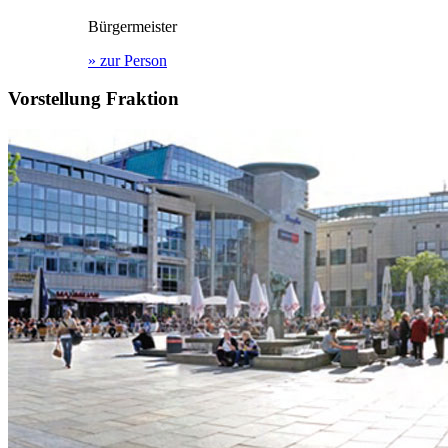
Bürgermeister
»
zur Person
Vorstellung Fraktion