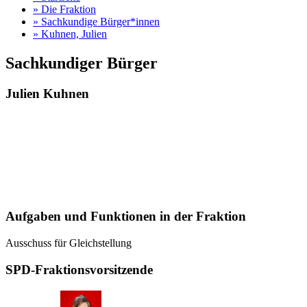
»
Die Fraktion
»
Sachkundige Bürger*innen
»
Kuhnen, Julien
Sachkundiger Bürger
Julien Kuhnen
Aufgaben und Funktionen in der Fraktion
Ausschuss für Gleichstellung
SPD-Fraktionsvorsitzende