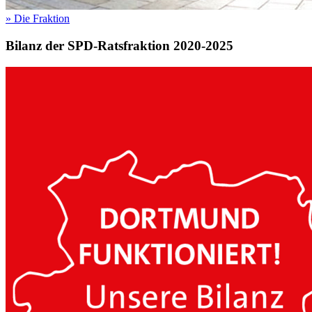
»
Die Fraktion
Bilanz der SPD-Ratsfraktion 2020-2025