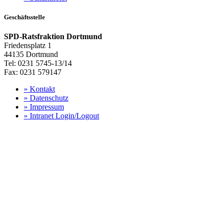
Geschäftsstelle
SPD-Ratsfraktion Dortmund
Friedensplatz 1
44135 Dortmund
Tel: 0231 5745-13/14
Fax: 0231 579147
»
Kontakt
»
Datenschutz
»
Impressum
»
Intranet Login/Logout