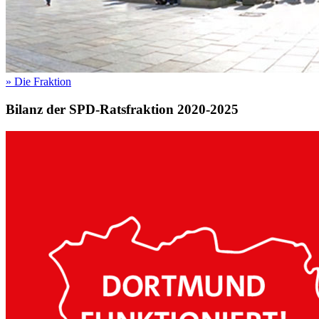
»
Die Fraktion
Bilanz der SPD-Ratsfraktion 2020-2025