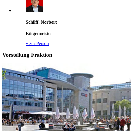
Schilff, Norbert
Bürgermeister
»
zur Person
Vorstellung Fraktion