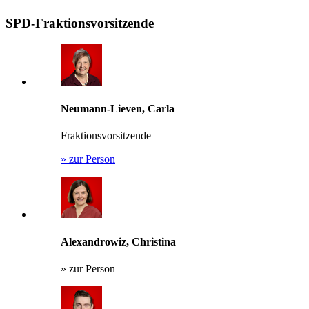
SPD-Fraktionsvorsitzende
Neumann-Lieven, Carla
Fraktionsvorsitzende
»
zur Person
Alexandrowiz, Christina
»
zur Person