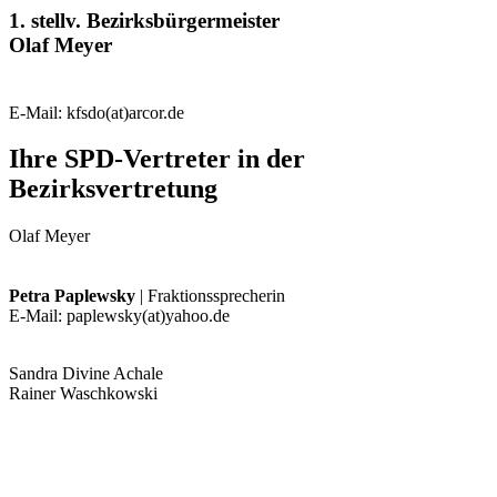
1. stellv. Bezirksbürgermeister
Olaf Meyer
E-Mail: kfsdo(at)arcor.de
Ihre SPD-Vertreter in der
Bezirksvertretung
Olaf Meyer
Petra Paplewsky
| Fraktionssprecherin
E-Mail: paplewsky(at)yahoo.de
Sandra Divine Achale
Rainer Waschkowski