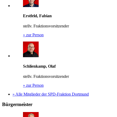
Erstfeld, Fabian
stellv. Fraktionsvorsitzender
»
zur Person
Schlienkamp, Olaf
stellv. Fraktionsvorsitzender
»
zur Person
»
Alle Mitglieder der SPD-Fraktion Dortmund
Bürgermeister