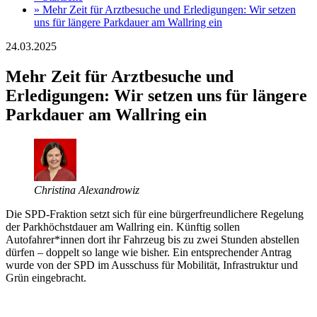
»
Mehr Zeit für Arztbesuche und Erledigungen: Wir setzen
uns für längere Parkdauer am Wallring ein
24.03.2025
Mehr Zeit für Arztbesuche und
Erledigungen: Wir setzen uns für längere
Parkdauer am Wallring ein
Christina Alexandrowiz
Die SPD-Fraktion setzt sich für eine bürgerfreundlichere Regelung
der Parkhöchstdauer am Wallring ein. Künftig sollen
Autofahrer*innen dort ihr Fahrzeug bis zu zwei Stunden abstellen
dürfen – doppelt so lange wie bisher. Ein entsprechender Antrag
wurde von der SPD im Ausschuss für Mobilität, Infrastruktur und
Grün eingebracht.