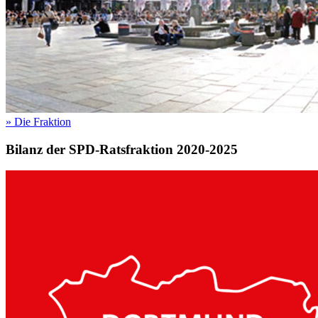
»
Die Fraktion
Bilanz der SPD-Ratsfraktion 2020-2025