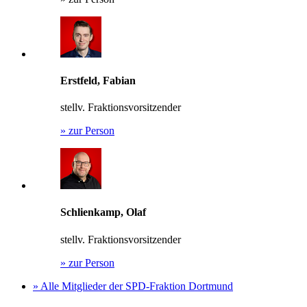
Erstfeld, Fabian
stellv. Fraktionsvorsitzender
»
zur Person
Schlienkamp, Olaf
stellv. Fraktionsvorsitzender
»
zur Person
»
Alle Mitglieder der SPD-Fraktion Dortmund