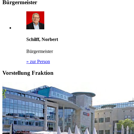
Bürgermeister
Schilff, Norbert
Bürgermeister
»
zur Person
Vorstellung Fraktion