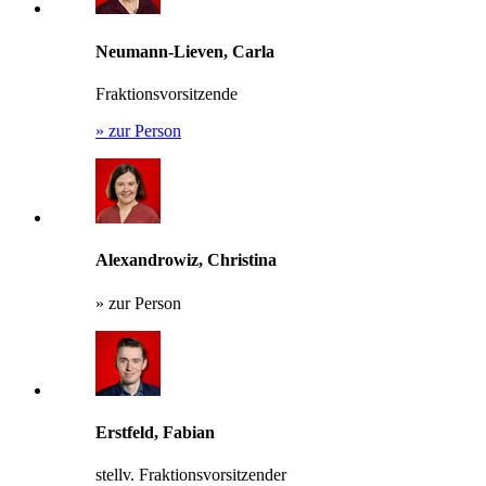
Neumann-Lieven, Carla
Fraktionsvorsitzende
»
zur Person
Alexandrowiz, Christina
»
zur Person
Erstfeld, Fabian
stellv. Fraktionsvorsitzender