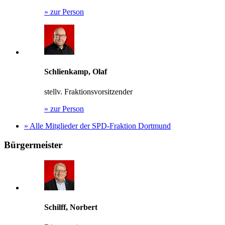
»
zur Person
Schlienkamp, Olaf
stellv. Fraktionsvorsitzender
»
zur Person
»
Alle Mitglieder der SPD-Fraktion Dortmund
Bürgermeister
Schilff, Norbert