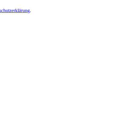
schutzerklärung
.