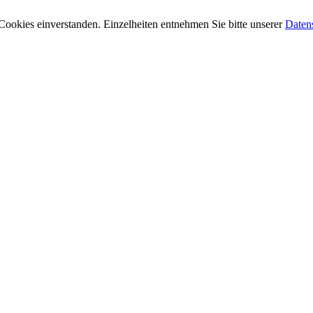
Cookies einverstanden. Einzelheiten entnehmen Sie bitte unserer
Daten