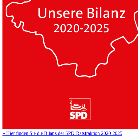
»
Hier finden Sie die Bilanz der SPD-Ratsfraktion 2020-2025