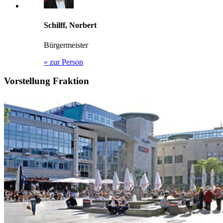
Schilff, Norbert
Bürgermeister
»
zur Person
Vorstellung Fraktion