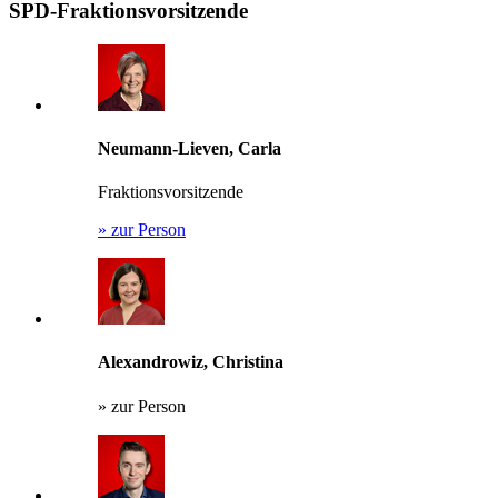
SPD-Fraktionsvorsitzende
Neumann-Lieven, Carla
Fraktionsvorsitzende
»
zur Person
Alexandrowiz, Christina
»
zur Person