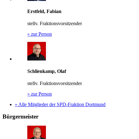
Erstfeld, Fabian
stellv. Fraktionsvorsitzender
»
zur Person
Schlienkamp, Olaf
stellv. Fraktionsvorsitzender
»
zur Person
»
Alle Mitglieder der SPD-Fraktion Dortmund
Bürgermeister