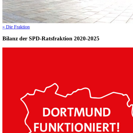
»
Die Fraktion
Bilanz der SPD-Ratsfraktion 2020-2025