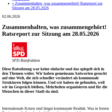
»
Zusammenhalten, was zusammengehört! Ratsreport zur
Sitzung am 28.05.2026
02.06.2026
Zusammenhalten, was zusammengehört!
Ratsreport zur Sitzung am 28.05.2026
SPD-Ratsfraktion
Diese Ratssitzung war keine einfache und das spiegelt sich in
den Themen wider. Wir haben gemeinsam Antworten gesucht
auf eine Welt, die sich schneller verändert als kommunale
Strukturen folgen können. Und wir haben sie gefunden, weil
wir im Gespräch bleiben, Mehrheiten organisieren und für die
Menschen in dieser Stadt da sind.
Internationale Krisen sind längst kommunale Realität. Was in fernen