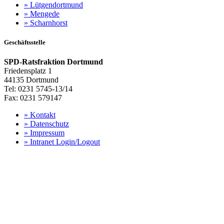
»
Lütgendortmund
»
Mengede
»
Scharnhorst
Geschäftsstelle
SPD-Ratsfraktion Dortmund
Friedensplatz 1
44135 Dortmund
Tel: 0231 5745-13/14
Fax: 0231 579147
»
Kontakt
»
Datenschutz
»
Impressum
»
Intranet Login/Logout