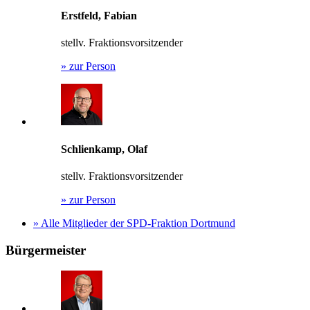
Erstfeld, Fabian
stellv. Fraktionsvorsitzender
»
zur Person
Schlienkamp, Olaf
stellv. Fraktionsvorsitzender
»
zur Person
»
Alle Mitglieder der SPD-Fraktion Dortmund
Bürgermeister