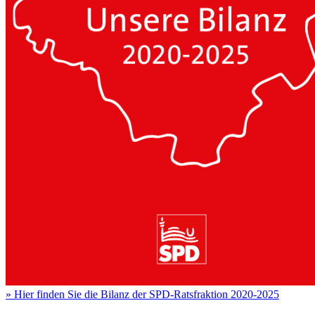
»
Hier finden Sie die Bilanz der SPD-Ratsfraktion 2020-2025