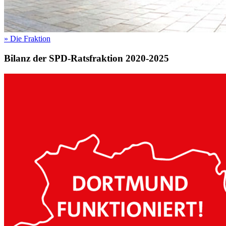
»
Die Fraktion
Bilanz der SPD-Ratsfraktion 2020-2025