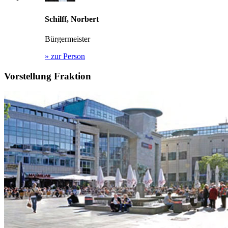
Schilff, Norbert
Bürgermeister
»
zur Person
Vorstellung Fraktion