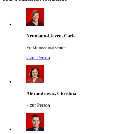
Neumann-Lieven, Carla
Fraktionsvorsitzende
»
zur Person
Alexandrowiz, Christina
»
zur Person