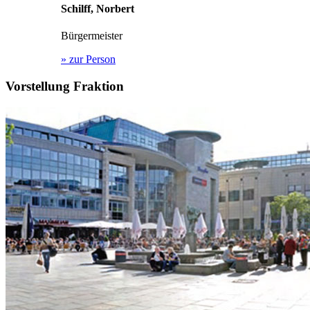
Schilff, Norbert
Bürgermeister
»
zur Person
Vorstellung Fraktion