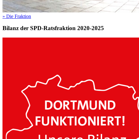
»
Die Fraktion
Bilanz der SPD-Ratsfraktion 2020-2025