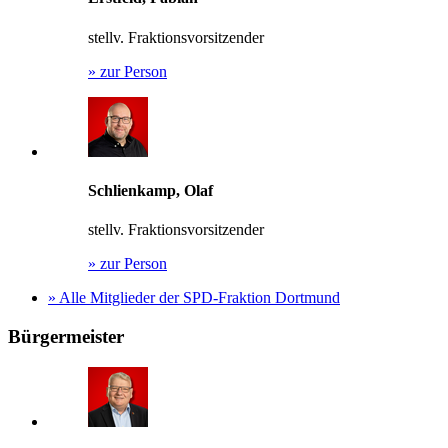
stellv. Fraktionsvorsitzender
»
zur Person
Schlienkamp, Olaf
stellv. Fraktionsvorsitzender
»
zur Person
»
Alle Mitglieder der SPD-Fraktion Dortmund
Bürgermeister