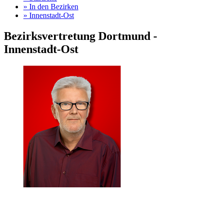
»
In den Bezirken
»
Innenstadt-Ost
Bezirksvertretung Dortmund -
Innenstadt-Ost